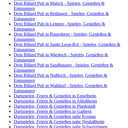
Dein Billard Pub in Malsch - Spielen, Genießen &
Entspannen
Dein Billard Pub in Reilingen - Spielen, Genießen &
Entspannen
Dein Billard Pub in Leimen - Spielen, Genießen &
Entspannen
Dein Billard Pub in Rauenberg - Spielen, Genießen &
Entspannen
Dein Billard Pub in Sankt Leon-Rot - Spielen, Genießen &
Entspannen
Dein Billard Pub in Wiesloch - Spielen, Genießen &
Entspannen
Dein Billard Pub in Sandhausen - Spielen, Genießen &
Entspannen
Dein Billard Pub in Nußloch - Spielen, Genießen &
Entspannen
Dein Billard Pub in Walldorf - Spielen, Genießen &
Entspannen
Dartspielen, Feiern & Genießen in Eppelheim
Dartspielen, Feiern & Genießen in Altlußheim
Dartspielen, Feiern & Genießen in Plankstadt
Dartspielen, Feiern & Genießen in Gaiberg
Dartspielen, Feiern & Genießen nahe Kronau
Dartspielen, Feiern & Genießen nahe Neulußheim
Dartspielen, Feiern & Genießen nahe Schwetzingen