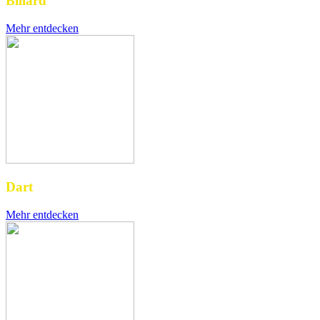
Billard
Mehr entdecken
Dart
Mehr entdecken