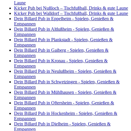
Laune
Kicker Pub bei Nußloch – Tischfußball, Drinks & gute Laune
Kicker Pub bei Walldorf – Tischfußball, Drinks & gute Laune
Dein Billard Pub in Eppelheim - Spielen, Genießen &
Entspannen
Dein Billard Pub in Altlußheim - Spielen, Genießen &
Entspannen
Dein Billard Pub in Plankstadt - Spielen, Genießen &
Entspannen
Dein Billard Pub in Gaiberg - Spielen, Genießen &
Entspannen
Dein Billard Pub in Kronau - Spielen, Genießen &
Entspannen
Dein Billard Pub in Neulußheim - Spielen, Genießen &
Entspannen
Dein Billard Pub in Schwetzingen - Spielen, Genießen &
Entspannen
Dein Billard Pub in Mühlhausen - Spielen, Genießen &
Entspannen
Dein Billard Pub in Oftersheim - Spielen, Genießen &
Entspannen
Dein Billard Pub in Hockenheim - Spielen, Genießen &
Entspannen
Dein Billard Pub in Dielheim - Spielen, Genießen &
Entspannen