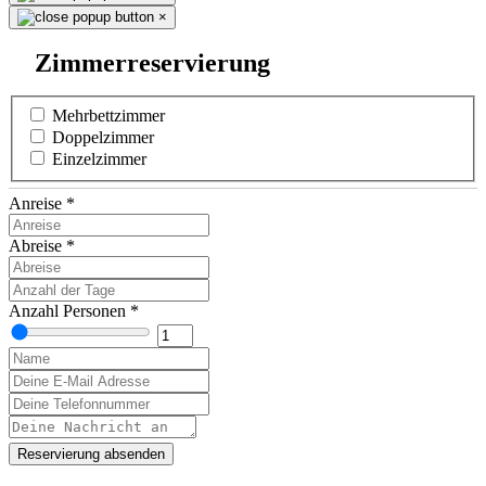
×
Zimmerreservierung
Mehrbettzimmer
Doppelzimmer
Einzelzimmer
Anreise
*
Abreise
*
Anzahl Personen
*
Reservierung absenden