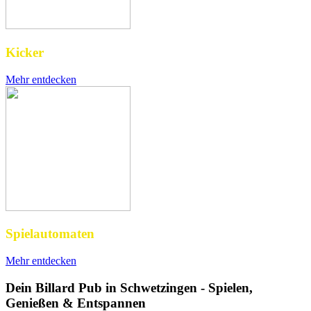
Kicker
Mehr entdecken
Spielautomaten
Mehr entdecken
Dein Billard Pub in Schwetzingen - Spielen,
Genießen & Entspannen