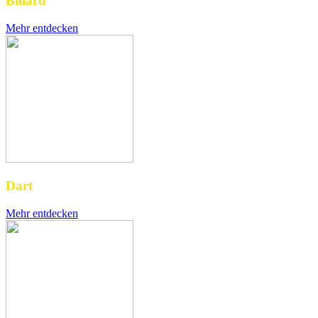
Billard
Mehr entdecken
Dart
Mehr entdecken