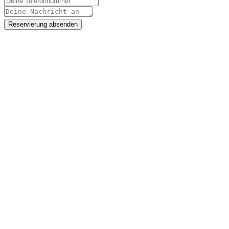
Reservierung absenden