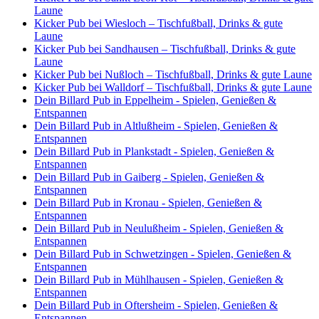
Laune
Kicker Pub bei Wiesloch – Tischfußball, Drinks & gute
Laune
Kicker Pub bei Sandhausen – Tischfußball, Drinks & gute
Laune
Kicker Pub bei Nußloch – Tischfußball, Drinks & gute Laune
Kicker Pub bei Walldorf – Tischfußball, Drinks & gute Laune
Dein Billard Pub in Eppelheim - Spielen, Genießen &
Entspannen
Dein Billard Pub in Altlußheim - Spielen, Genießen &
Entspannen
Dein Billard Pub in Plankstadt - Spielen, Genießen &
Entspannen
Dein Billard Pub in Gaiberg - Spielen, Genießen &
Entspannen
Dein Billard Pub in Kronau - Spielen, Genießen &
Entspannen
Dein Billard Pub in Neulußheim - Spielen, Genießen &
Entspannen
Dein Billard Pub in Schwetzingen - Spielen, Genießen &
Entspannen
Dein Billard Pub in Mühlhausen - Spielen, Genießen &
Entspannen
Dein Billard Pub in Oftersheim - Spielen, Genießen &
Entspannen