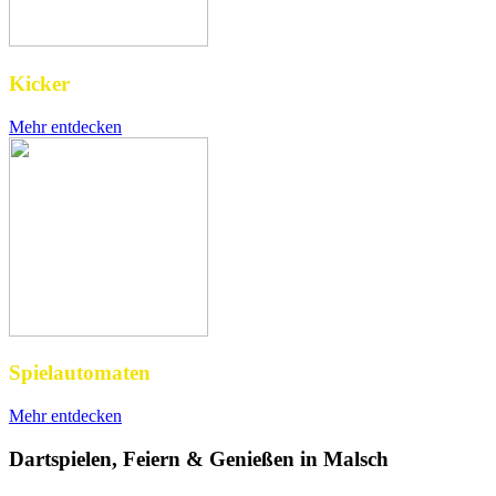
Kicker
Mehr entdecken
Spielautomaten
Mehr entdecken
Dartspielen, Feiern & Genießen in Malsch