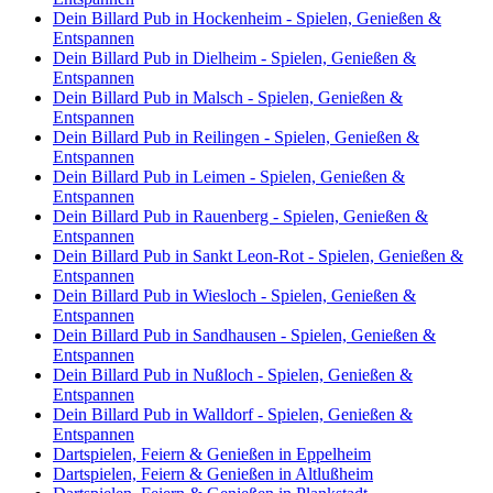
Dein Billard Pub in Hockenheim - Spielen, Genießen &
Entspannen
Dein Billard Pub in Dielheim - Spielen, Genießen &
Entspannen
Dein Billard Pub in Malsch - Spielen, Genießen &
Entspannen
Dein Billard Pub in Reilingen - Spielen, Genießen &
Entspannen
Dein Billard Pub in Leimen - Spielen, Genießen &
Entspannen
Dein Billard Pub in Rauenberg - Spielen, Genießen &
Entspannen
Dein Billard Pub in Sankt Leon-Rot - Spielen, Genießen &
Entspannen
Dein Billard Pub in Wiesloch - Spielen, Genießen &
Entspannen
Dein Billard Pub in Sandhausen - Spielen, Genießen &
Entspannen
Dein Billard Pub in Nußloch - Spielen, Genießen &
Entspannen
Dein Billard Pub in Walldorf - Spielen, Genießen &
Entspannen
Dartspielen, Feiern & Genießen in Eppelheim
Dartspielen, Feiern & Genießen in Altlußheim