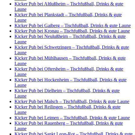
Kicker Pub bei Altlußheim – Tischfußball, Drinks & gute
Laune
Kicker Pub bei Plankstadt – Tischfußball, Drinks & gute
Laune
Kicker Pub bei Gaiberg – Tischfußball, Drinks & gute Laune
Kicker Pub bei Kronau – Tischfußball, Drinks & gute Laune
Kicker Pub bei Neulußheim – Tischfußball, Drinks & gute
Laune
Kicker Pub bei Schwetzingen – Tischfußball, Drinks & gute
Laune
Kicker Pub bei Mühlhausen – Tischfußball, Drinks & gute
Laune
Kicker Pub bei Oftersheim – Tischfußball, Drinks & gute
Laune
Kicker Pub bei Hockenheim – Tischfußball, Drinks & gute
Laune
Kicker Pub bei Dielheim – Tischfußball, Drinks & gute
Laune
Kicker Pub bei Malsch – Tischfußball, Drinks & gute Laune
Kicker Pub bei Reilingen – Tischfußball, Drinks & gute
Laune
Kicker Pub bei Leimen – Tischfußball, Drinks & gute Laune
Kicker Pub bei Rauenberg – Tischfußball, Drinks & gute
Laune
Kicker Pub bei Sankt Leon-Rot – Tischfußball, Drinks & gute