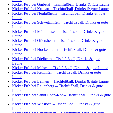
Kicker Pub bei Gaiberg – Tischfußball, Drinks & gute Laune
Kicker Pub bei Kronau – Tischfußball, Drinks & gute Laune
Kicker Pub bei Neulußheim – Tischfußball, Drinks & gute
Laune
Kicker Pub bei Schwetzingen – Tischfußball, Drinks & gute
Laune
Kicker Pub bei Mühlhausen – Tischfußball, Drinks & gute
Laune
Kicker Pub bei Oftersheim – Tischfußball, Drinks & gute
Laune
Kicker Pub bei Hockenheim – Tischfußball, Drinks & gute
Laune
Kicker Pub bei Dielheim – Tischfußball, Drinks & gute
Laune
Kicker Pub bei Malsch – Tischfußball, Drinks & gute Laune
Kicker Pub bei Reilingen – Tischfußball, Drinks & gute
Laune
Kicker Pub bei Leimen – Tischfußball, Drinks & gute Laune
Kicker Pub bei Rauenberg – Tischfußball, Drinks & gute
Laune
Kicker Pub bei Sankt Leon-Rot – Tischfußball, Drinks & gute
Laune
Kicker Pub bei Wiesloch – Tischfußball, Drinks & gute
Laune