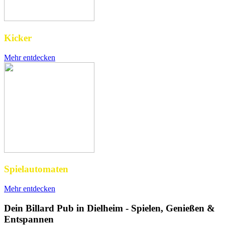
Kicker
Mehr entdecken
Spielautomaten
Mehr entdecken
Dein Billard Pub in Dielheim - Spielen, Genießen &
Entspannen