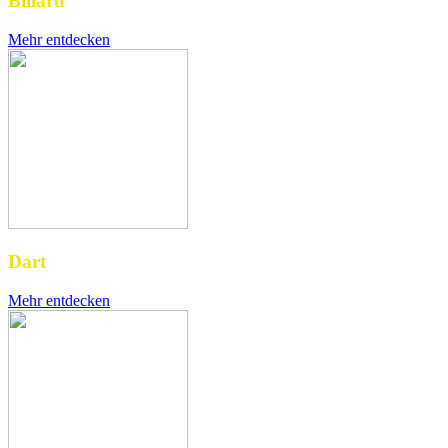
Billard
Mehr entdecken
Dart
Mehr entdecken