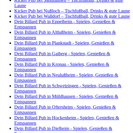
Kicker Pub bei Sandhausen – Tischfußball, Drinks & gute
Laune
Kicker Pub bei Nußloch – Tischfußball, Drinks & gute Laune
Kicker Pub bei Walldorf – Tischfußball, Drinks & gute Laune
Dein Billard Pub in Eppelheim - Spielen, Genießen &
Entspannen
Dein Billard Pub in Altlußheim - Spielen, Genießen &
Entspannen
Dein Billard Pub in Plankstadt - Spielen, Genießen &
Entspannen
Dein Billard Pub in Gaiberg - Spielen, Genießen &
Entspannen
Dein Billard Pub in Kronau - Spielen, Genießen &
Entspannen
Dein Billard Pub in Neulußheim - Spielen, Genießen &
Entspannen
Dein Billard Pub in Schwetzingen - Spielen, Genießen &
Entspannen
Dein Billard Pub in Mühlhausen - Spielen, Genießen &
Entspannen
Dein Billard Pub in Oftersheim - Spielen, Genießen &
Entspannen
Dein Billard Pub in Hockenheim - Spielen, Genießen &
Entspannen
Dein Billard Pub in Dielheim - Spielen, Genießen &