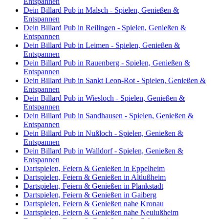
Entspannen
Dein Billard Pub in Malsch - Spielen, Genießen &
Entspannen
Dein Billard Pub in Reilingen - Spielen, Genießen &
Entspannen
Dein Billard Pub in Leimen - Spielen, Genießen &
Entspannen
Dein Billard Pub in Rauenberg - Spielen, Genießen &
Entspannen
Dein Billard Pub in Sankt Leon-Rot - Spielen, Genießen &
Entspannen
Dein Billard Pub in Wiesloch - Spielen, Genießen &
Entspannen
Dein Billard Pub in Sandhausen - Spielen, Genießen &
Entspannen
Dein Billard Pub in Nußloch - Spielen, Genießen &
Entspannen
Dein Billard Pub in Walldorf - Spielen, Genießen &
Entspannen
Dartspielen, Feiern & Genießen in Eppelheim
Dartspielen, Feiern & Genießen in Altlußheim
Dartspielen, Feiern & Genießen in Plankstadt
Dartspielen, Feiern & Genießen in Gaiberg
Dartspielen, Feiern & Genießen nahe Kronau
Dartspielen, Feiern & Genießen nahe Neulußheim