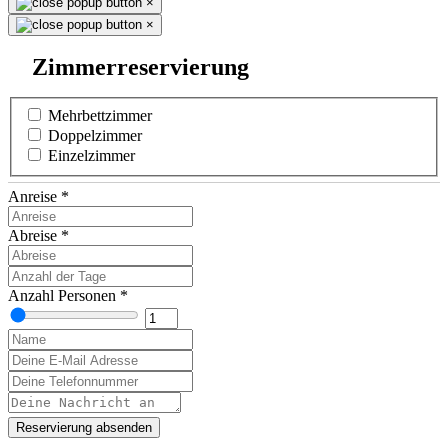
×
×
Zimmerreservierung
Mehrbettzimmer
Doppelzimmer
Einzelzimmer
Anreise
*
Abreise
*
Anzahl Personen
*
Reservierung absenden